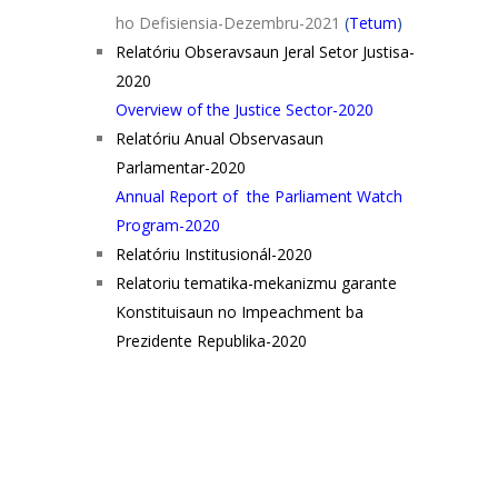
ho Defisiensia-Dezembru-2021
(
Tetum
)
Relatóriu Obseravsaun Jeral Setor Justisa-
2020
Overview of the Justice Sector-2020
Relatóriu Anual Observasaun
Parlamentar-2020
Annual Report of the Parliament Watch
Program-2020
Relatóriu Institusionál-2020
Relatoriu tematika-mekanizmu garante
Konstituisaun no Impeachment ba
Prezidente Republika-2020