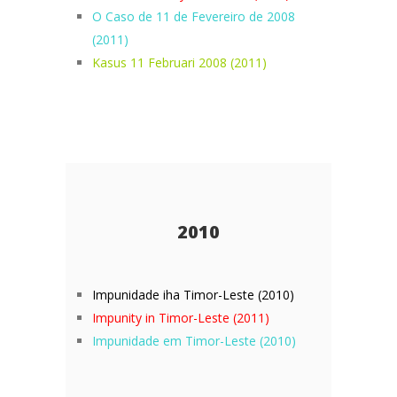
O Caso de 11 de Fevereiro de 2008
(2011)
Kasus 11 Februari 2008 (2011)
2010
Impunidade iha Timor-Leste (2010)
Impunity in Timor-Leste (2011)
Impunidade em Timor-Leste (2010)