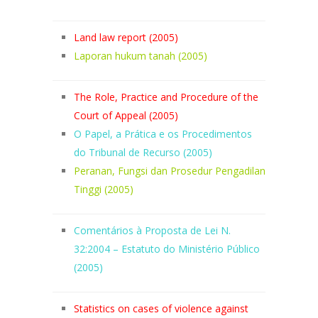
Land law report (2005)
Laporan hukum tanah (2005)
The Role, Practice and Procedure of the
Court of Appeal (2005)
O Papel, a Prática e os Procedimentos
do Tribunal de Recurso (2005)
Peranan, Fungsi dan Prosedur Pengadilan
Tinggi (2005)
Comentários à Proposta de Lei N.
32:2004 – Estatuto do Ministério Público
(2005)
Statistics on cases of violence against