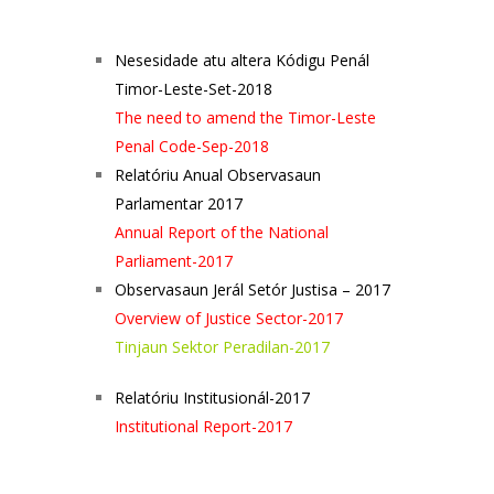
Nesesidade atu altera Kódigu Penál
Timor-Leste-Set-2018
The need to amend the Timor-Leste
Penal Code-Sep-2018
Relatóriu Anual Observasaun
Parlamentar 2017
Annual Report of the National
Parliament-2017
Observasaun Jerál Setór Justisa – 2017
Overview of Justice Sector-2017
Tinjaun Sektor Peradilan-2017
Relatóriu Institusionál-2017
Institutional Report-2017