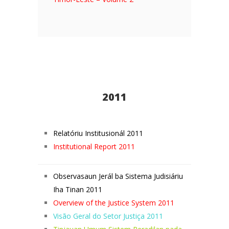
2011
Relatóriu Institusionál 2011
Institutional Report 2011
Observasaun Jerál ba Sistema Judisiáriu
Iha Tinan 2011
Overview of the Justice System 2011
Visão Geral do Setor Justiça 2011