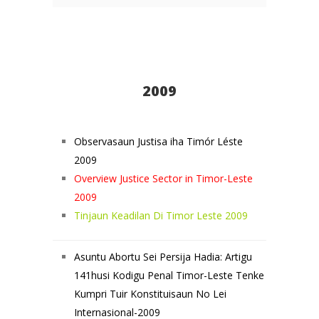
2009
Observasaun Justisa iha Timór Léste
2009
Overview Justice Sector in Timor-Leste
2009
Tinjaun Keadilan Di Timor Leste 2009
Asuntu Abortu Sei Persija Hadia: Artigu
141husi Kodigu Penal Timor-Leste Tenke
Kumpri Tuir Konstituisaun No Lei
Internasional-2009