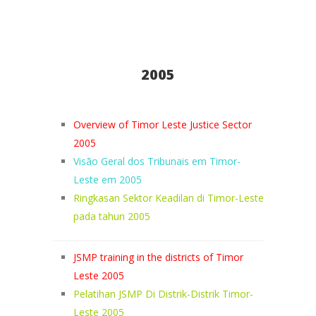
2005
Overview of Timor Leste Justice Sector
2005
Visão Geral dos Tribunais em Timor-
Leste em 2005
Ringkasan Sektor Keadilan di Timor-Leste
pada tahun 2005
JSMP training in the districts of Timor
Leste 2005
Pelatihan JSMP Di Distrik-Distrik Timor-
Leste 2005