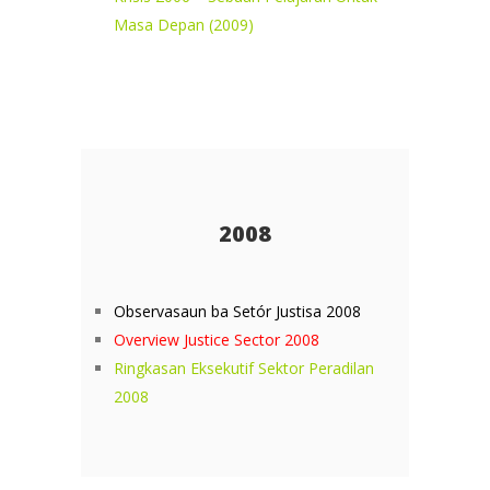
Masa Depan (2009)
2008
Observasaun ba Setór Justisa 2008
Overview Justice Sector 2008
Ringkasan Eksekutif Sektor Peradilan
2008