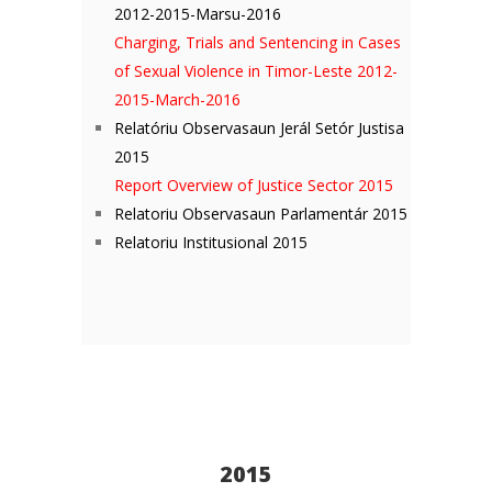
2012-2015-Marsu-2016
Charging, Trials and Sentencing in Cases
of Sexual Violence in Timor-Leste 2012-
2015-March-2016
Relatóriu Observasaun Jerál Setór Justisa
2015
Report Overview of Justice Sector 2015
Relatoriu Observasaun Parlamentár 2015
Relatoriu Institusional 2015
2015