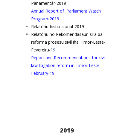
Parlamentár-2019
Annual Report of Parliament Watch
Program-2019
Relatóriu Institusionál-2019
Relatóriu no Rekomendasaun sira ba
reforma prosesu sivíl iha Timor-Leste-
Fevereiru-1
9
Report and Recommendations for civil
law litigation reform in Timor-Leste-
February-19
2019