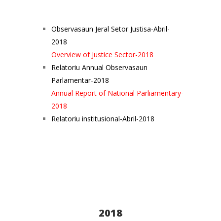
Observasaun Jeral Setor Justisa-Abril-
2018
Overview of Justice Sector-2018
Relatoriu Annual Observasaun
Parlamentar-2018
Annual Report of National Parliamentary-
2018
Relatoriu institusional-Abril-2018
2018