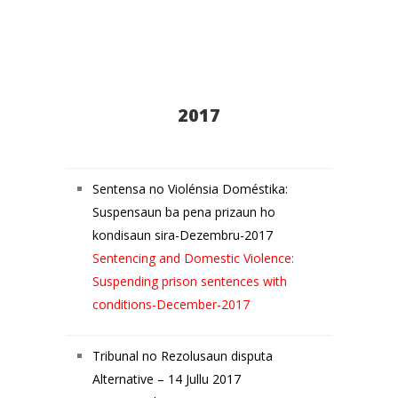
2017
Sentensa no Violénsia Doméstika:
Suspensaun ba pena prizaun ho
kondisaun sira-Dezembru-2017
Sentencing and Domestic Violence:
Suspending prison sentences with
conditions-December-2017
Tribunal no Rezolusaun disputa
Alternative – 14 Jullu 2017