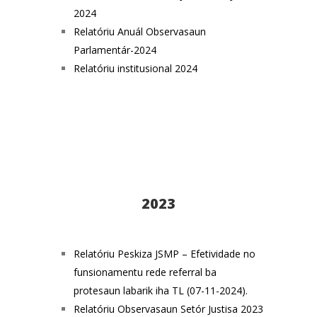
2024
Relatóriu Anuál Observasaun
Parlamentár-2024
Relatóriu institusional 2024
2023
Relatóriu Peskiza JSMP – Efetividade no
funsionamentu rede referral ba
protesaun labarik iha TL (07-11-2024).
Relatóriu Observasaun Setór Justisa 2023