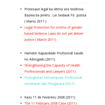
Protesaun legal ba vítima sira Violénsia
Bazeia ba Jenéru :
Lei Seidauk Fó Justisa
( Marsu 2011 )
Legal Protection for victims of gender
based Violence Laws do not yet deliver
Justice ( March 2011)
Hametin Kapasidade Profisionál Saude
no Advogadu (2011)
Strengthening the Capacity of Health
Professionals and Lawyers (2011)
Peningkatan Kemampuan Profesional
Kesehatan dan Pengacara (2011)
Kazu 11 de Fevereiru 2008 (2011)
The 11 February 2008 Case (2011)