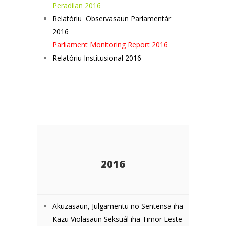
Peradilan 2016
Relatóriu Observasaun Parlamentár
2016
Parliament Monitoring Report 2016
Relatóriu Institusional 2016
2016
Akuzasaun, Julgamentu no Sentensa iha
Kazu Violasaun Seksuál iha
Timor Leste-