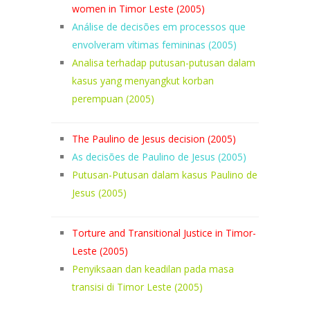
women in Timor Leste (2005)
Análise de decisões em processos que
envolveram vítimas femininas (2005)
Analisa terhadap putusan-putusan dalam
kasus yang menyangkut korban
perempuan (2005)
The Paulino de Jesus decision (2005)
As decisões de Paulino de Jesus (2005)
Putusan-Putusan dalam kasus Paulino de
Jesus (2005)
Torture and Transitional Justice in Timor-
Leste (2005)
Penyiksaan dan keadilan pada masa
transisi di Timor Leste (2005)