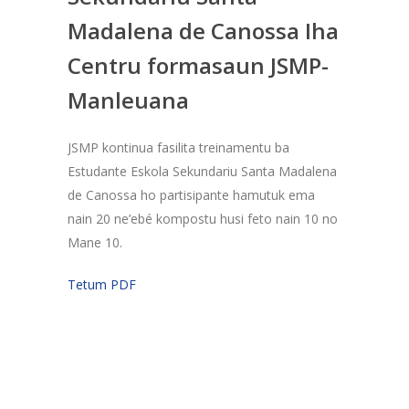
Madalena de Canossa Iha
Centru formasaun JSMP-
Manleuana
JSMP kontinua fasilita treinamentu ba
Estudante Eskola Sekundariu Santa Madalena
de Canossa ho partisipante hamutuk ema
nain 20 ne’ebé kompostu husi feto nain 10 no
Mane 10.
Tetum PDF